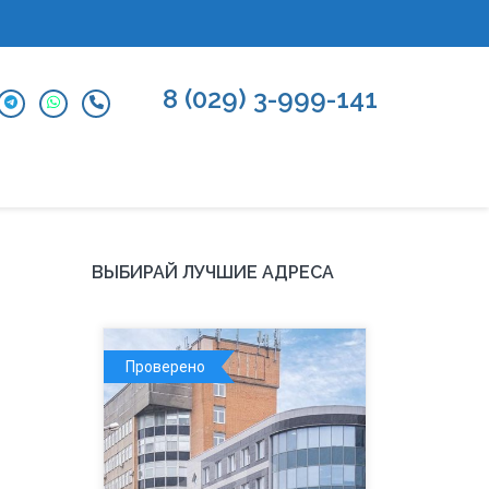
8 (029) 3-999-141
ВЫБИРАЙ ЛУЧШИЕ АДРЕСА
Проверено