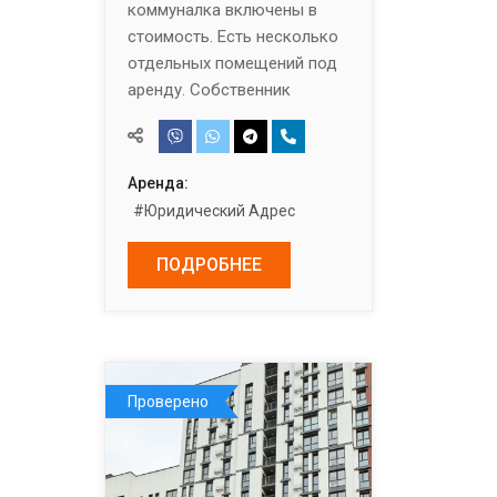
коммуналка включены в
стоимость. Есть несколько
отдельных помещений под
аренду. Собственник
Аренда:
#Юридический Адрес
ПОДРОБНЕЕ
Проверено