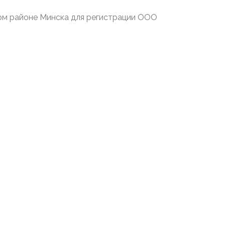
ом районе Минска для регистрации ООО