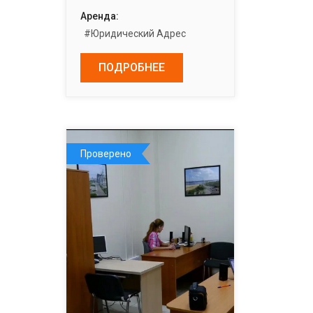
Аренда:
#Юридический Адрес
ПОДРОБНЕЕ
Проверено