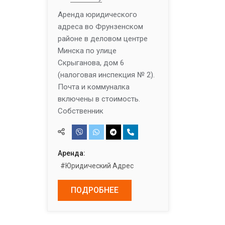
Аренда юридического
адреса во Фрунзенском
районе в деловом центре
Минска по улице
Скрыганова, дом 6
(налоговая инспекция № 2).
Почта и коммуналка
включены в стоимость.
Собственник
Аренда:
#Юридический Адрес
ПОДРОБНЕЕ